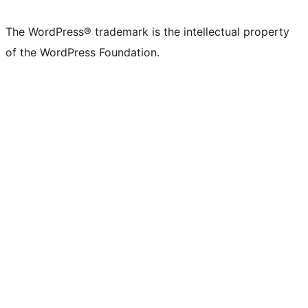
The WordPress® trademark is the intellectual property
of the WordPress Foundation.