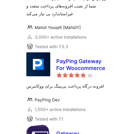
شما از نصب افزونه‌های پرداخت متعدد و
غیراستاندارد بی نیاز می‌کند
Mahdi Yousefi [MahdiY]
3,000+ active installations
Tested with 7.0.3
PayPing Gateway
For Woocommerce
total
(2
)
ratings
افزونه درگاه پرداخت پی‌پینگ برای ووکامرس
PayPing Dev
1,000+ active installations
Tested with 7.1
Gateway