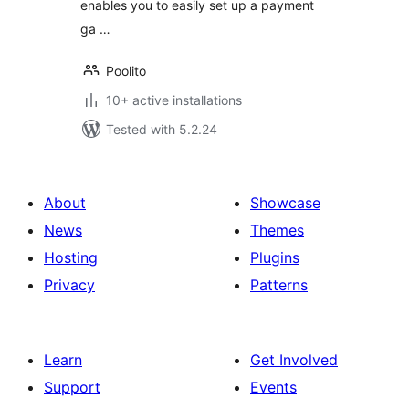
enables you to easily set up a payment
ga …
Poolito
10+ active installations
Tested with 5.2.24
About
Showcase
News
Themes
Hosting
Plugins
Privacy
Patterns
Learn
Get Involved
Support
Events