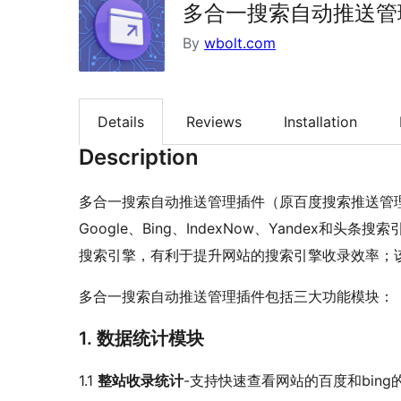
多合一搜索自动推送管理插件-
By
wbolt.com
Details
Reviews
Installation
Description
多合一搜索自动推送管理插件（原百度搜索推送管
Google、Bing、IndexNow、Yandex
搜索引擎，有利于提升网站的搜索引擎收录效率；
多合一搜索自动推送管理插件包括三大功能模块：
1. 数据统计模块
1.1
整站收录统计
-支持快速查看网站的百度和bin