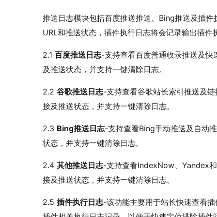
推送日志模块包括百度推送推送、Bing推送及插
URL和推送状态，插件执行日志将会记录输出插件
2.1
百度推送日志
-支持查看百度普通收录推送及快
及推送状态，并支持一键清除日志。
2.2
谷歌推送日志
-支持查看谷歌站长索引推送及
接及推送状态，并支持一键清除日志。
2.3
Bing推送日志
-支持查看Bing手动推送及自
状态，并支持一键清除日志。
2.4
其他推送日志
-支持查看IndexNow、Yan
接及推送状态，并支持一键清除日志。
2.5
插件执行日志
-该功能主要用于站长快速查看
插件相关执行日志记录，以便于快速定位排除插件